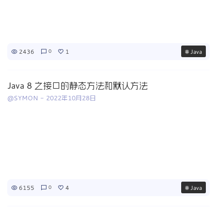
2436
1
# Java
0
Java 8 之接口的静态方法和默认方法
@SYMON
-
2022年10月28日
6155
4
# Java
0