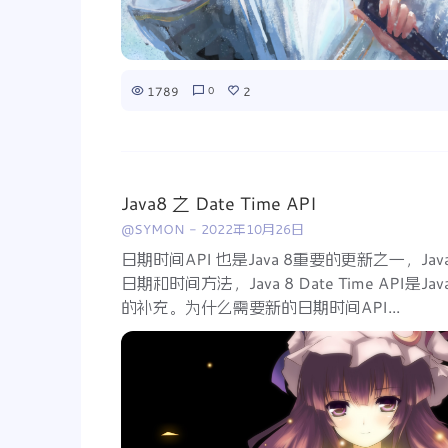
1789
2
0
Java8 之 Date Time API
@SYMON
-
2022年10月26日
日期时间API 也是Java 8重要的更新之一，J
日期和时间方法，Java 8 Date Time API是
的补充。为什么需要新的日期时间API...