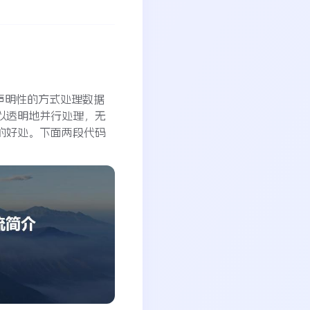
以声明性的方式处理数据
以透明地并行处理，无
的好处。下面两段代码