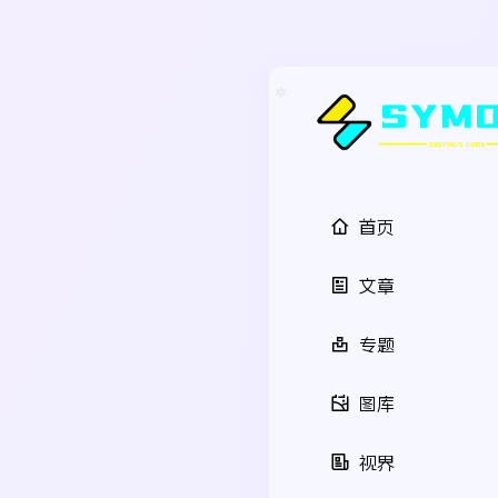
首页
文章
专题
图库
视界