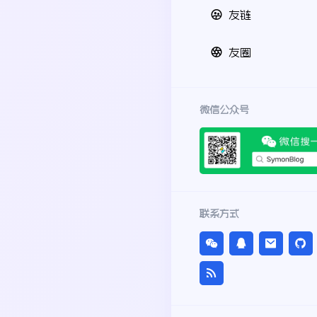
友链
友圈
微信公众号
联系方式